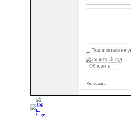
Подписаться на у
Обновить
Отправить