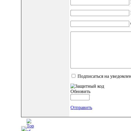
Подписаться на уведомле
Обновить
Отправить