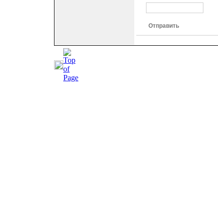
Отправить