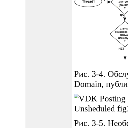
Рис. 3-4. Обсл
Domain, публи
Рис. 3-5. Необ