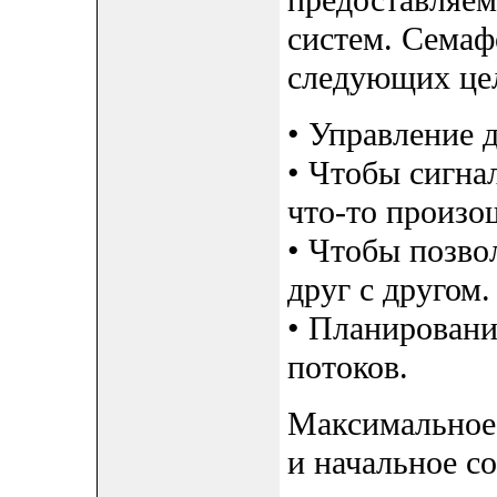
предоставляе
систем. Семаф
следующих це
• Управление 
• Чтобы сигнал
что-то произо
• Чтобы позво
друг с другом.
• Планировани
потоков.
Максимальное
и начальное с