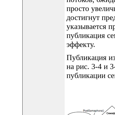
просто увелич
достигнут пре
указывается п
публикация се
эффекту.
Публикация из
на рис. 3-4 и 
публикации се