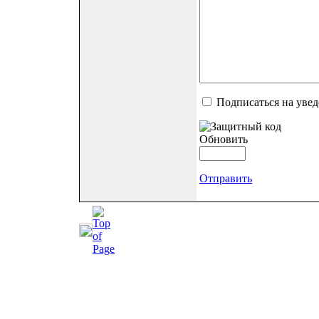
Подписаться на уве
Обновить
Отправить