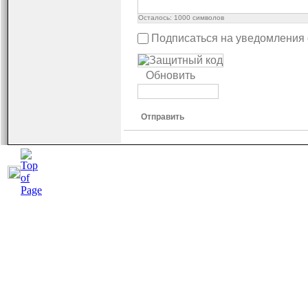
Осталось:
1000
символов
Подписаться на уведомления
Обновить
Отправить