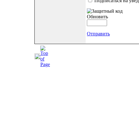
Подписаться на уве
Обновить
Отправить