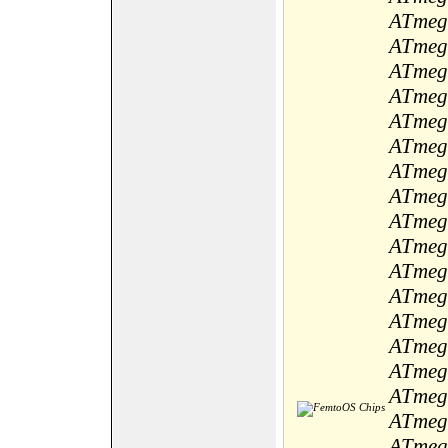
ATmeg
ATmeg
ATmeg
ATmeg
ATmeg
ATmeg
ATmeg
ATmeg
ATmeg
ATmeg
ATmeg
ATmeg
ATmeg
ATmeg
ATmeg
ATmeg
ATmeg
ATmeg