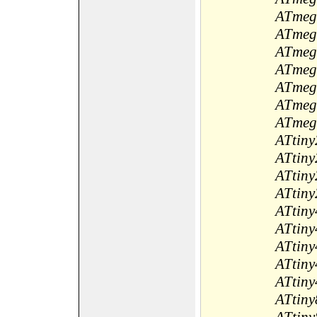
ATmeg
ATmeg
ATmeg
ATmeg
ATmeg
ATmeg
ATmeg
ATtin
ATtiny
ATtiny
ATtin
ATtin
ATtiny
ATtiny
ATtin
ATtiny
ATtiny