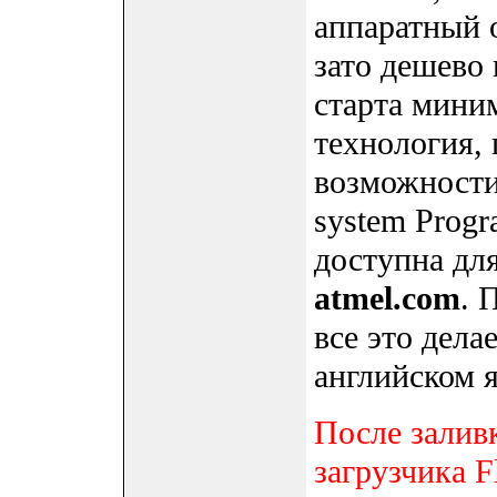
аппаратный 
зато дешево 
старта мини
технология,
возможности
system Progr
доступна для
atmel.com
. 
все это дела
английском 
После залив
загрузчика 