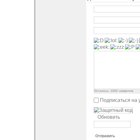
Осталось:
1000
символов
Подписаться на 
Обновить
Отправить