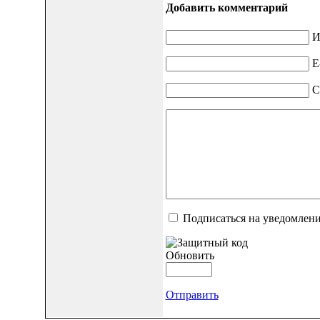
Добавить комментарий
И
E
С
Подписаться на уведомлен
Обновить
Отправить