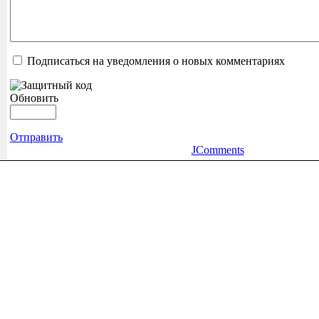
Подписаться на уведомления о новых комментариях
Обновить
Отправить
JComments