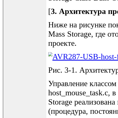
[
3. Архитектура пр
Ниже на рисунке пок
Mass Storage, где о
проекте.
Рис. 3-1. Архитекту
Управление классом
host_mouse_task.c, 
Storage реализована
(процедура, постоян