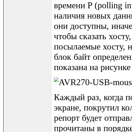
времени P (polling i
наличия новых данн
они доступны, инач
чтобы сказать хосту
посылаемые хосту, н
блок байт определен
показана на рисунке
Каждый раз, когда 
экране, покрутил ко
репорт будет отправ
прочитаны в порядке 