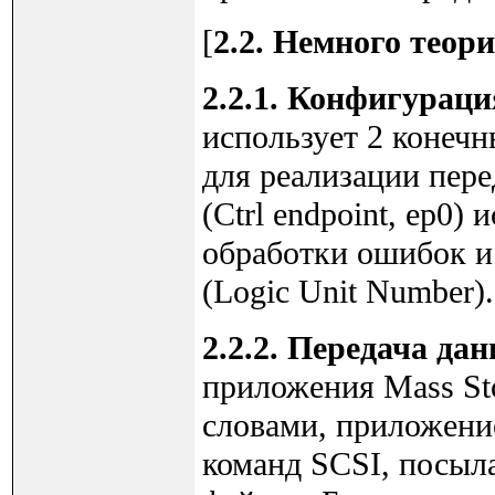
[
2.2. Немного теор
2.2.1. Конфигураци
использует 2 конечн
для реализации пере
(Ctrl endpoint, ep0)
обработки ошибок и
(Logic Unit Number).
2.2.2. Передача да
приложения Mass St
словами, приложение
команд SCSI, посыл