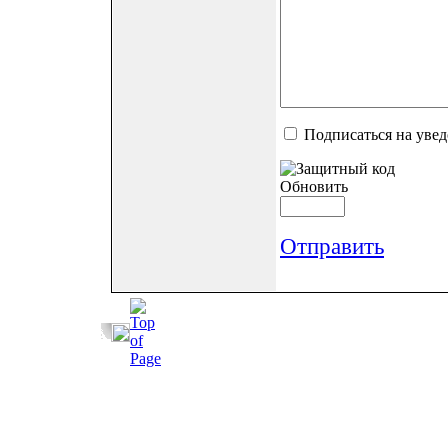
Подписаться на уве
Обновить
Отправить