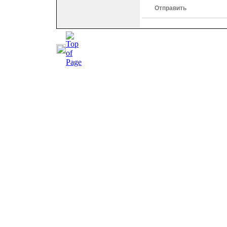
Отправить