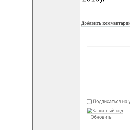
Добавить комментари
Подписаться на 
Обновить