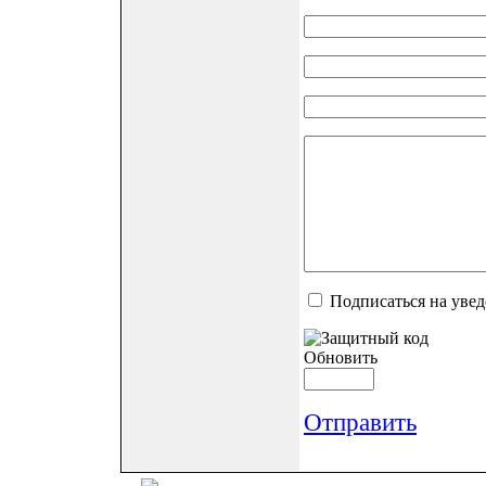
Подписаться на уве
Обновить
Отправить