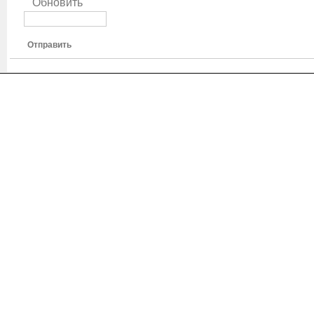
Обновить
Отправить