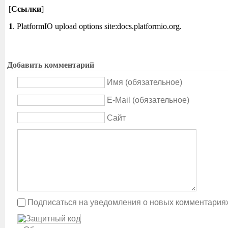
[
Ссылки
]
1
. PlatformIO upload options site:docs.platformio.org.
Добавить комментарий
Имя (обязательное)
E-Mail (обязательное)
Сайт
Подписаться на уведомления о новых комментария