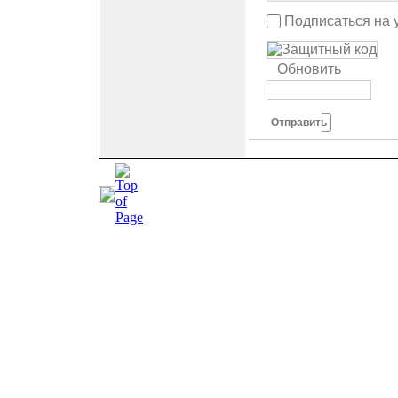
Подписаться на 
Обновить
Отправить