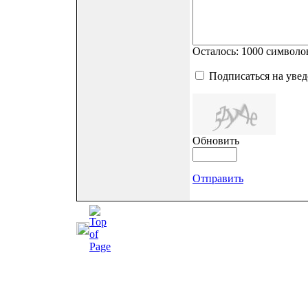
Осталось:
1000
символо
Подписаться на уве
Обновить
Отправить