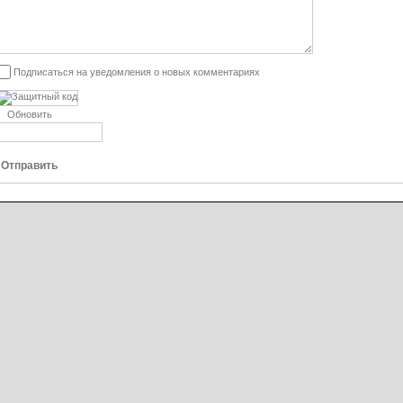
Подписаться на уведомления о новых комментариях
Обновить
Отправить