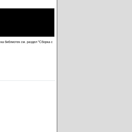
а библиотек см. раздел "Сборка с