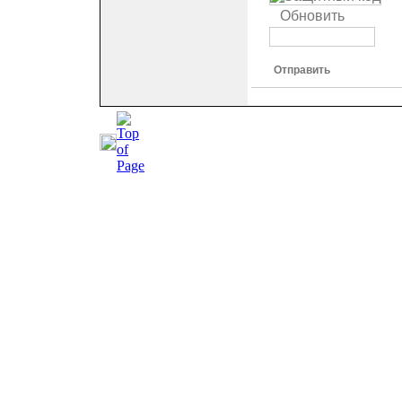
Обновить
Отправить