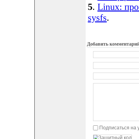
5
.
Linux: пр
sysfs
.
Добавить комментари
Подписаться на 