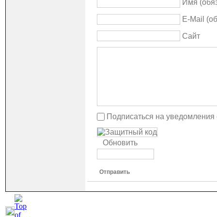
Имя (обя
E-Mail (о
Сайт
Подписаться на уведомления
Обновить
Отправить