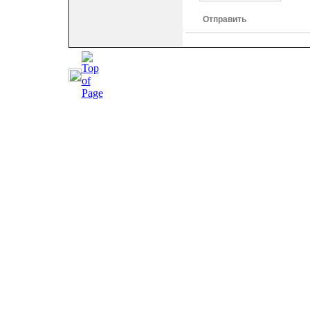
Отправить