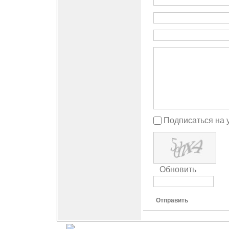
Подписаться на 
Обновить
Отправить