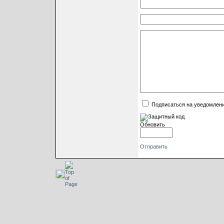
Подписаться на уведомлен
Обновить
Отправить