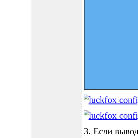
3. Если выво