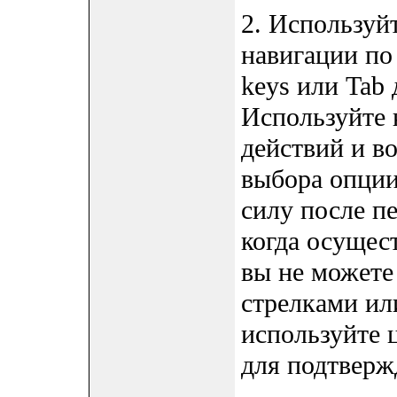
2. Используйт
навигации по
keys или Tab
Используйте 
действий и во
выбора опции
силу после п
когда осущес
вы не можете
стрелками ил
используйте 
для подтверж