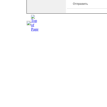
Отправить