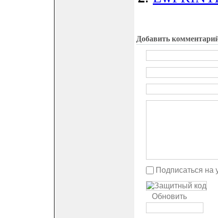
Добавить комментари
Подписаться на 
Обновить