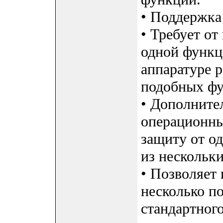
• Поддержка
• Требует от
одной функц
аппаратуре р
подобных фу
• Дополните
операционны
защиту от о
из нескольки
• Позволяет
несколько по
стандартного