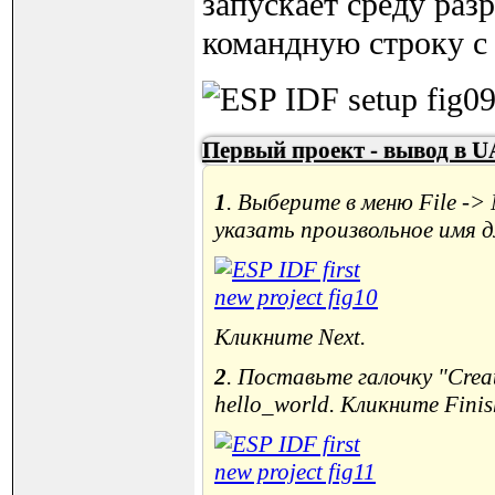
запускает среду разр
командную строку с
Первый проект - вывод в U
1
. Выберите в меню File -> 
указать произвольное имя д
Кликните Next.
2
. Поставьте галочку "Creat
hello_world. Кликните Finis