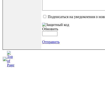
Подписаться на уведомления о но
Обновить
Отправить