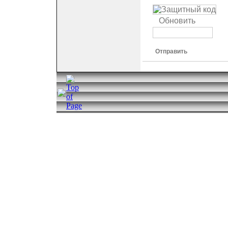
Обновить
Отправить