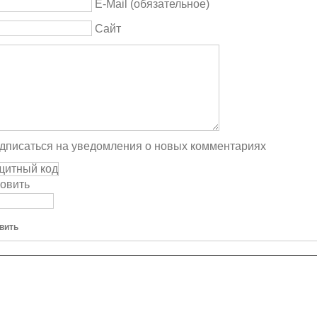
E-Mail (обязательное)
Сайт
дписаться на уведомления о новых комментариях
овить
вить