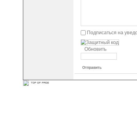
Подписаться на увед
Обновить
Отправить