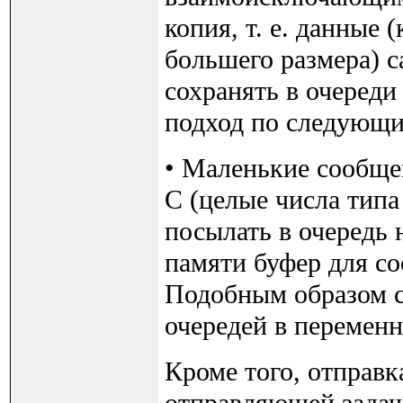
копия, т. е. данные
большего размера) с
сохранять в очереди
подход по следующ
• Маленькие сообще
C (целые числа типа 
посылать в очередь 
памяти буфер для с
Подобным образом с
очередей в переменн
Кроме того, отправк