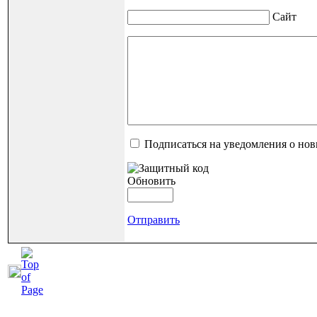
Сайт
Подписаться на уведомления о но
Обновить
Отправить