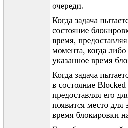
очереди.
Когда задача пытаетс
состояние блокировк
время, предоставляя
момента, когда либо
указанное время бло
Когда задача пытает
в состояние Blocked
предоставляя его для
появится место для 
время блокировки на