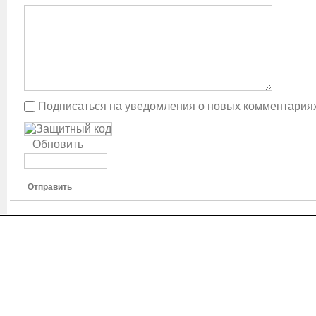
Подписаться на уведомления о новых комментария
Обновить
Отправить