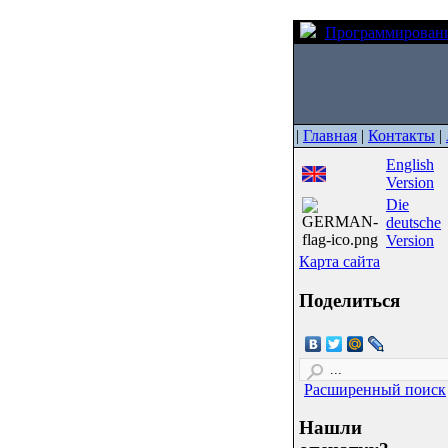
Программирован
|
Главная
|
Контакты
|
English
Version
Die
deutsche
Version
Карта сайта
Поделиться
Расширенный поиск
Нашли