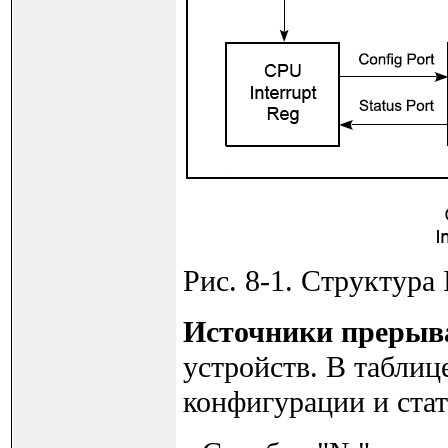
Рис. 8-1. Структура I
Источники прерыв
устройств. В таблиц
конфигурации и стат