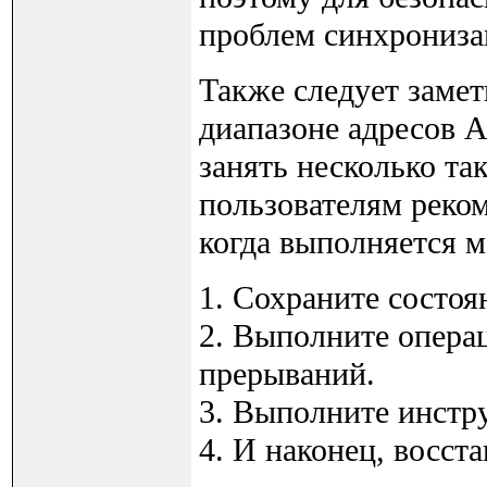
проблем синхрониза
Также следует замет
диапазоне адресов A
занять несколько т
пользователям реком
когда выполняется 
1. Сохраните состоя
2. Выполните операц
прерываний.
3. Выполните инстр
4. И наконец, восст