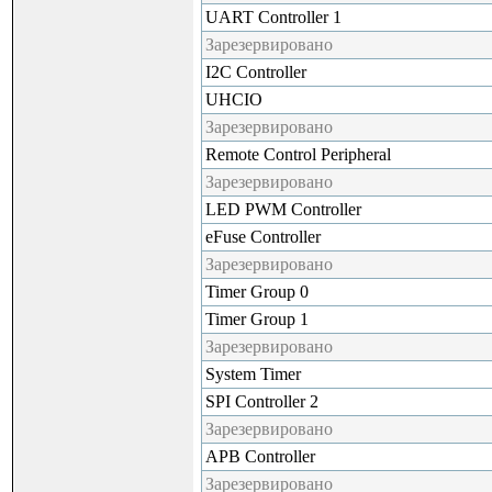
UART Controller 1
Зарезервировано
I2C Controller
UHCIO
Зарезервировано
Remote Control Peripheral
Зарезервировано
LED PWM Controller
eFuse Controller
Зарезервировано
Timer Group 0
Timer Group 1
Зарезервировано
System Timer
SPI Controller 2
Зарезервировано
APB Controller
Зарезервировано