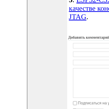
качестве кон
JTAG
.
Добавить комментари
Подписаться на 