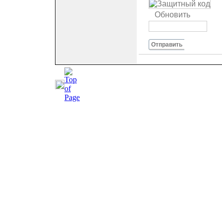
Обновить
Отправить