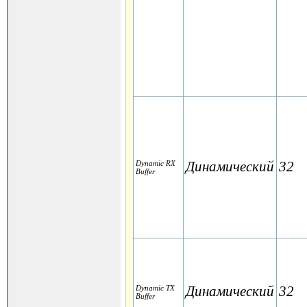
Динамический
32
Dynamic RX
Buffer
Динамический
32
Dynamic TX
Buffer