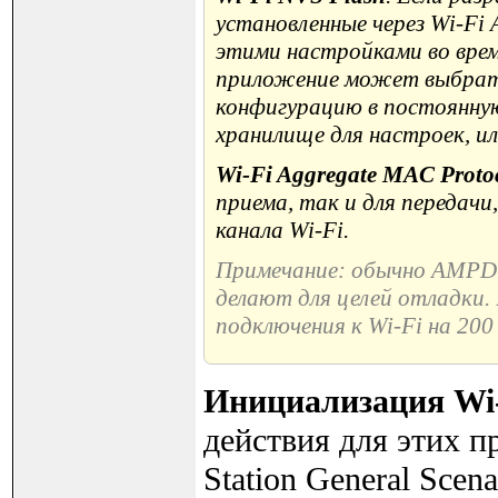
установленные через Wi-Fi A
этими настройками во врем
приложение может выбрать 
конфигурацию в постоянную
хранилище для настроек, ил
Wi-Fi Aggregate MAC Protoc
приема, так и для переда
канала Wi-Fi.
Примечание: обычно AMPD
делают для целей отладки.
подключения к Wi-Fi на 200 .
Инициализация Wi-
действия для этих п
Station General Scena