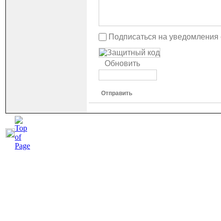
Подписаться на уведомления
Обновить
Отправить