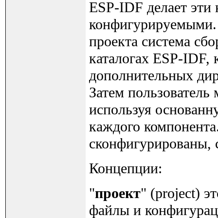
ESP-IDF делает эти
конфигурируемыми. 
проекта система сбо
каталогах ESP-IDF, 
дополнительных дир
Затем пользователь
используя основанн
каждого компонента.
сконфигурированы, 
Концепции:
"
проект
" (project) 
файлы и конфигурац