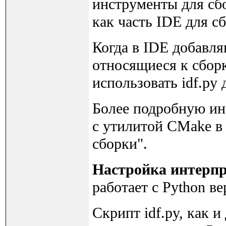
инструменты для сб
как часть IDE для с
Когда в IDE добавля
относящиеся к сборк
использовать idf.py
Более подробную ин
с утилитой CMake в
сборки".
Настройка интерпр
работает с Python ве
Скрипт idf.py, как и