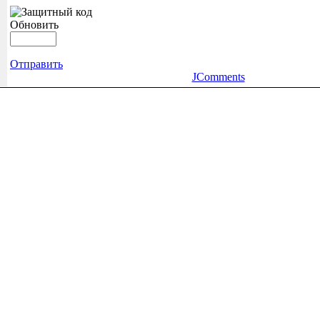
Обновить
Отправить
JComments