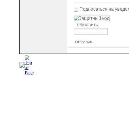
Подписаться на уведо
Обновить
Отправить