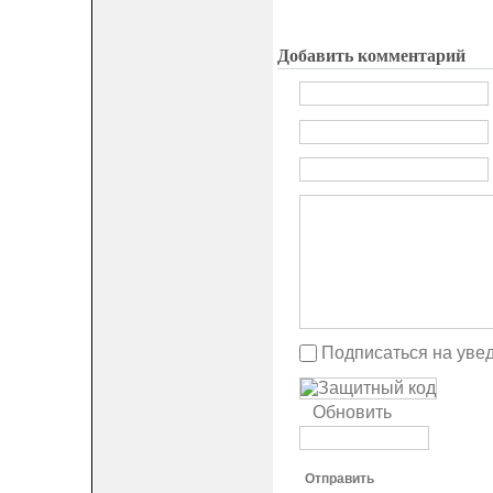
Добавить комментарий
Подписаться на уве
Обновить
Отправить