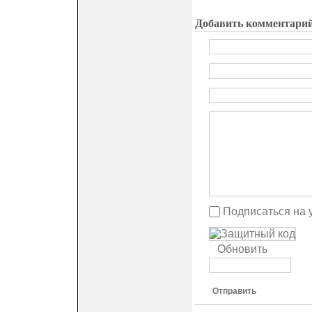
Добавить комментари
Подписаться на 
Обновить
Отправить