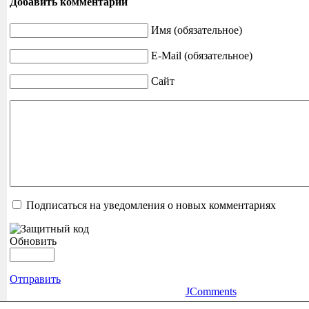
Добавить комментарий
Имя (обязательное)
E-Mail (обязательное)
Сайт
Подписаться на уведомления о новых комментариях
Обновить
Отправить
JComments