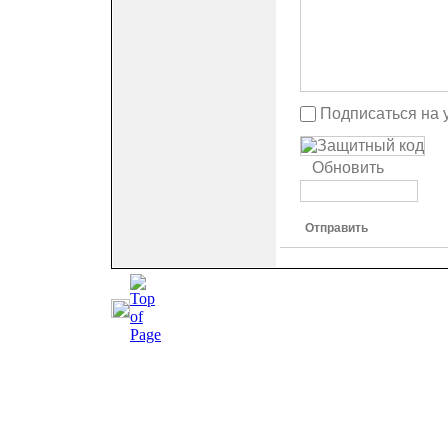
Подписаться на 
Обновить
Отправить