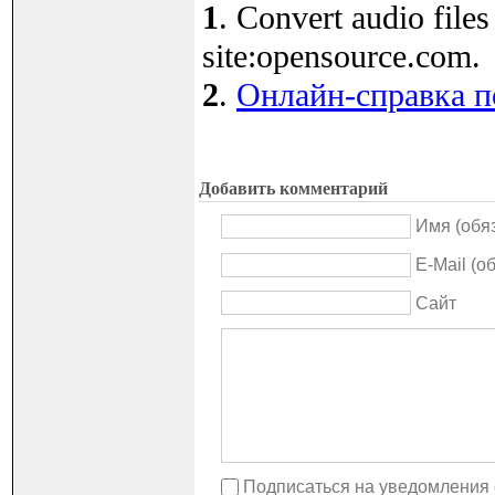
1
. Convert audio file
site:opensource.com.
2
.
Онлайн-справка 
Добавить комментарий
Имя (обя
E-Mail (о
Сайт
Подписаться на уведомления