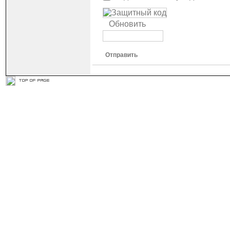
Обновить
Отправить