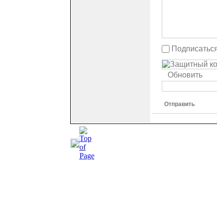
Подписаться
Обновить
Отправить