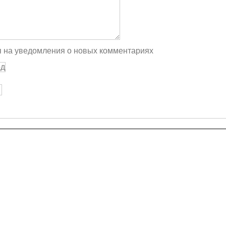
 на уведомления о новых комментариях