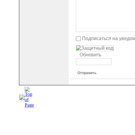
Подписаться на уведо
Обновить
Отправить