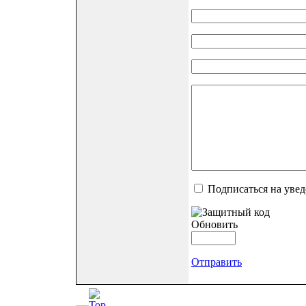
Подписаться на уве
Обновить
Отправить