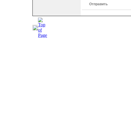
Отправить