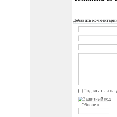
Добавить комментари
Подписаться на 
Обновить