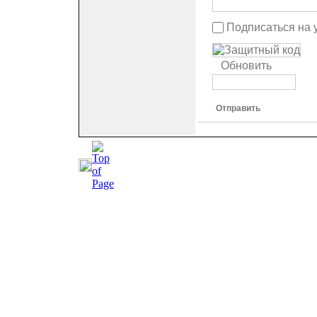
Подписаться на 
Обновить
Отправить