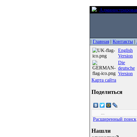
Администрирова
|
Главная
|
Контакты
|
English
Version
Die
deutsche
Version
Карта сайта
Поделиться
Расширенный поиск
Нашли