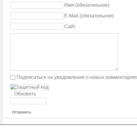
Имя (обязательное)
E-Mail (обязательное)
Сайт
Подписаться на уведомления о новых комментария
Обновить
Отправить